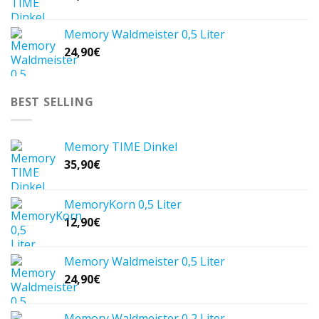
Memory Waldmeister 0,5 Liter
24,90
€
BEST SELLING
Memory TIME Dinkel
35,90
€
MemoryKorn 0,5 Liter
12,90
€
Memory Waldmeister 0,5 Liter
24,90
€
Memory Waldmeister 0,2 Liter