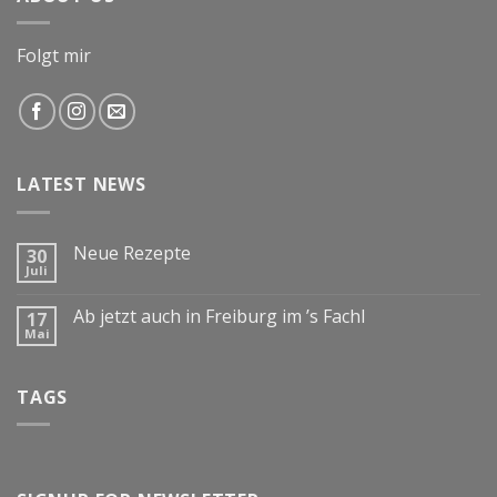
Folgt mir
LATEST NEWS
Neue Rezepte
30
Juli
Ab jetzt auch in Freiburg im ’s Fachl
17
Mai
TAGS