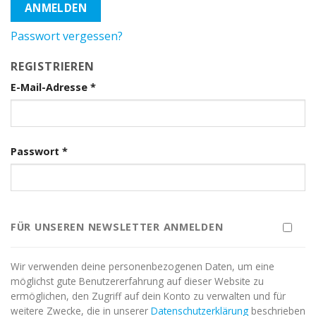
ANMELDEN
Passwort vergessen?
REGISTRIEREN
E-Mail-Adresse
*
Passwort
*
FÜR UNSEREN NEWSLETTER ANMELDEN
Wir verwenden deine personenbezogenen Daten, um eine
möglichst gute Benutzererfahrung auf dieser Website zu
ermöglichen, den Zugriff auf dein Konto zu verwalten und für
weitere Zwecke, die in unserer
Datenschutzerklärung
beschrieben