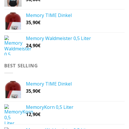
Memory TIME Dinkel
35,90
€
Memory Waldmeister 0,5 Liter
24,90
€
BEST SELLING
Memory TIME Dinkel
35,90
€
MemoryKorn 0,5 Liter
12,90
€