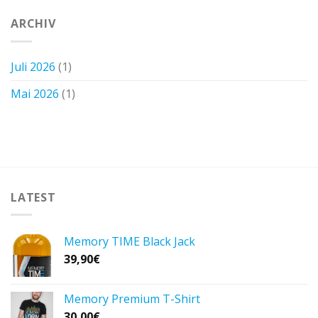
ARCHIV
Juli 2026
(1)
Mai 2026
(1)
LATEST
Memory TIME Black Jack
39,90
€
Memory Premium T-Shirt
30,00
€