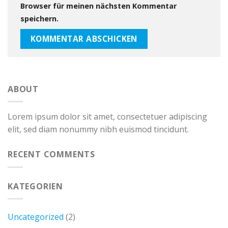
Browser für meinen nächsten Kommentar
speichern.
ABOUT
Lorem ipsum dolor sit amet, consectetuer adipiscing
elit, sed diam nonummy nibh euismod tincidunt.
RECENT COMMENTS
KATEGORIEN
Uncategorized
(2)