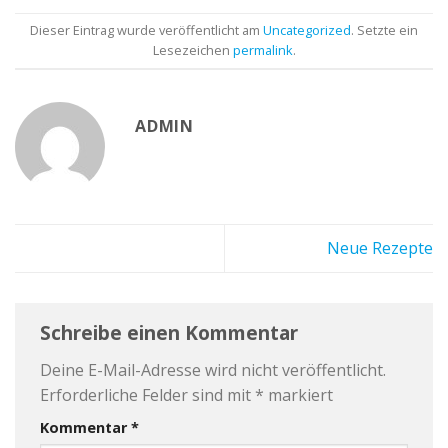
Dieser Eintrag wurde veröffentlicht am
Uncategorized
. Setzte ein
Lesezeichen
permalink
.
ADMIN
Neue Rezepte
Schreibe einen Kommentar
Deine E-Mail-Adresse wird nicht veröffentlicht.
Erforderliche Felder sind mit
*
markiert
Kommentar
*