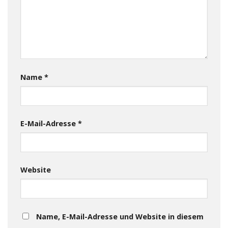
Name
*
E-Mail-Adresse
*
Website
Name, E-Mail-Adresse und Website in diesem