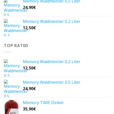
Memory Waldmeister 0,5 Liter
24,90
€
Memory Waldmeister 0,2 Liter
12,50
€
TOP RATED
Memory Waldmeister 0,2 Liter
12,50
€
Memory Waldmeister 0,5 Liter
24,90
€
Memory TIME Dinkel
35,90
€