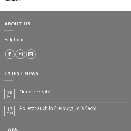
ABOUT US
Folgt mir
LATEST NEWS
Neue Rezepte
30
Juli
Ab jetzt auch in Freiburg im ’s Fachl
17
Mai
TAGS