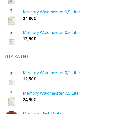
Memory Waldmeister 0,5 Liter
24,90
€
Memory Waldmeister 0,2 Liter
12,50
€
TOP RATED
Memory Waldmeister 0,2 Liter
12,50
€
Memory Waldmeister 0,5 Liter
24,90
€
Memory TIME Dinkel