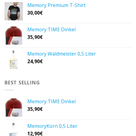
Memory Premium T-Shirt
30,00
€
Memory TIME Dinkel
35,90
€
Memory Waldmeister 0,5 Liter
24,90
€
BEST SELLING
Memory TIME Dinkel
35,90
€
MemoryKorn 0,5 Liter
12,90
€